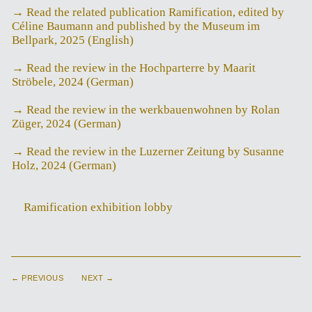
→ Read the related publication Ramification, edited by
Céline Baumann and published by the Museum im
Bellpark, 2025 (English)
→ Read the review in the Hochparterre by Maarit
Ströbele, 2024 (German)
→ Read the review in the werkbauenwohnen by Rolan
Züger, 2024 (German)
→ Read the review in the Luzerner Zeitung by Susanne
Holz, 2024 (German)
Ramification exhibition lobby
← PREVIOUS
NEXT →